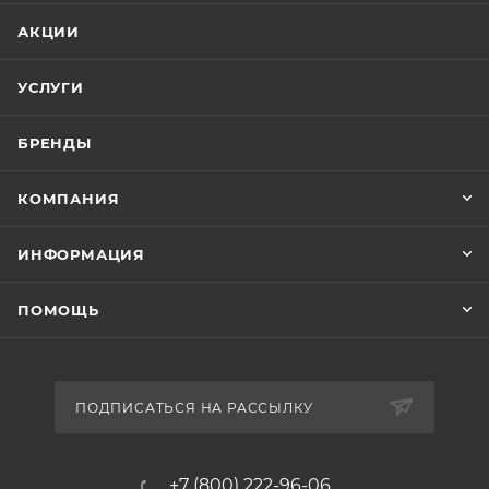
АКЦИИ
УСЛУГИ
БРЕНДЫ
КОМПАНИЯ
ИНФОРМАЦИЯ
ПОМОЩЬ
ПОДПИСАТЬСЯ НА РАССЫЛКУ
+7 (800) 222-96-06