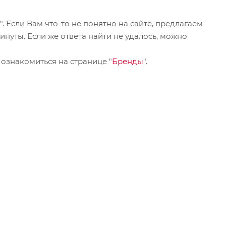
". Если Вам что-то не понятно на сайте, предлагаем
инуты. Если же ответа найти не удалось, можно
ознакомиться на странице "
Бренды
".