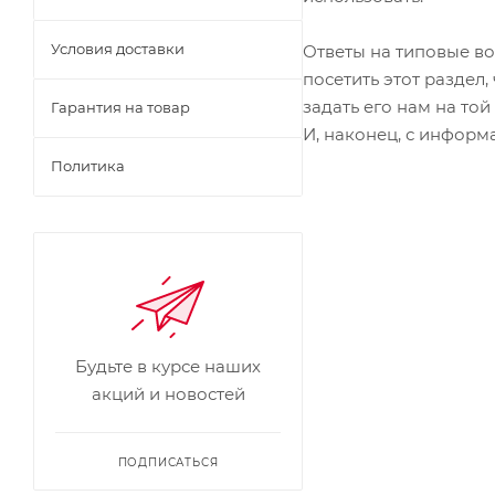
Условия доставки
Ответы на типовые во
посетить этот раздел
задать его нам на той
Гарантия на товар
И, наконец, с информ
Политика
Будьте в курсе наших
акций и новостей
ПОДПИСАТЬСЯ