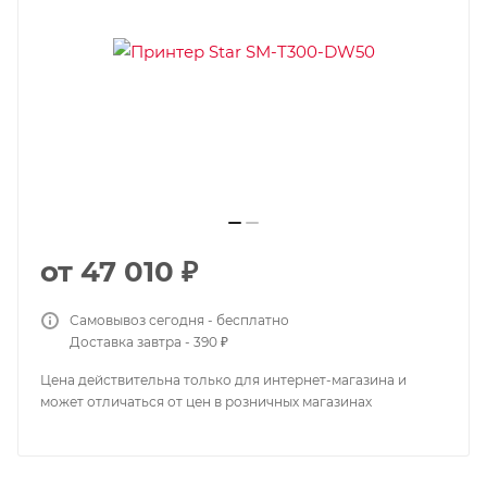
от
47 010 ₽
Самовывоз сегодня - бесплатно
Доставка завтра - 390 ₽
Цена действительна только для интернет-магазина и
может отличаться от цен в розничных магазинах