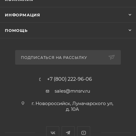
ИНФОРМАЦИЯ
ПОМОЩЬ
ПОДПИСАТЬСЯ НА РАССЫЛКУ
+7 (800) 222-96-06
sales@mnsrv.ru
г. Новороссийск, Луначарского ул,
д. 10А