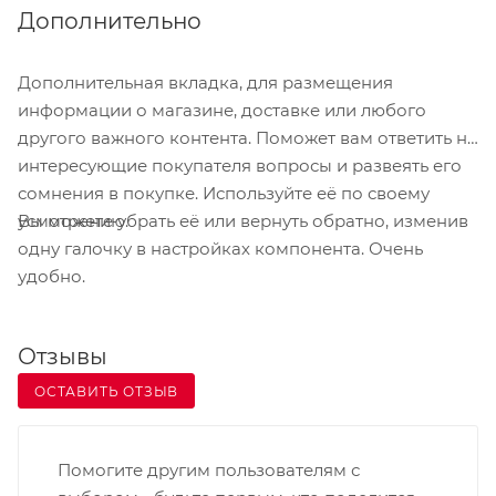
Дополнительно
Дополнительная вкладка, для размещения
информации о магазине, доставке или любого
другого важного контента. Поможет вам ответить на
интересующие покупателя вопросы и развеять его
сомнения в покупке. Используйте её по своему
Вы можете убрать её или вернуть обратно, изменив
усмотрению.
одну галочку в настройках компонента. Очень
удобно.
Отзывы
ОСТАВИТЬ ОТЗЫВ
Помогите другим пользователям с