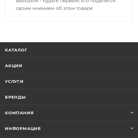
выбором - будьте первым, кто поделится
своим мнением об этом товаре
КАТАЛОГ
АКЦИИ
УСЛУГИ
БРЕНДЫ
КОМПАНИЯ
ИНФОРМАЦИЯ