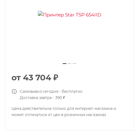
от
43 704 ₽
Самовывоз сегодня - бесплатно
Доставка завтра - 390 ₽
Цена действительна только для интернет-магазина и
может отличаться от цен в розничных магазинах