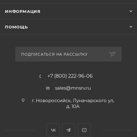
ИНФОРМАЦИЯ
ПОМОЩЬ
ПОДПИСАТЬСЯ НА РАССЫЛКУ
+7 (800) 222-96-06
sales@mnsrv.ru
г. Новороссийск, Луначарского ул,
д. 10А