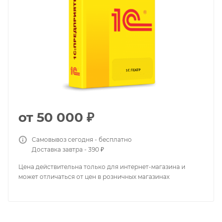
от
50 000 ₽
Самовывоз сегодня - бесплатно
Доставка завтра - 390 ₽
Цена действительна только для интернет-магазина и
может отличаться от цен в розничных магазинах