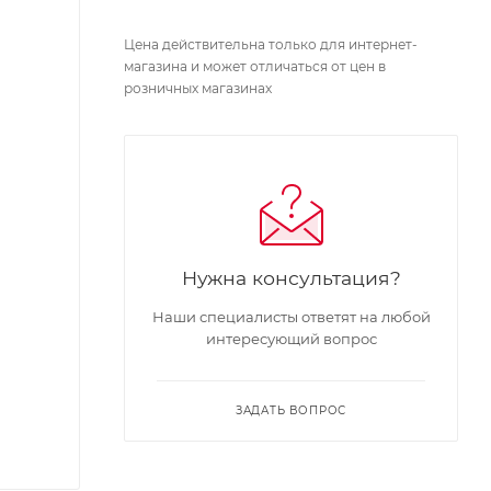
Цена действительна только для интернет-
магазина и может отличаться от цен в
розничных магазинах
Нужна консультация?
Наши специалисты ответят на любой
интересующий вопрос
ЗАДАТЬ ВОПРОС