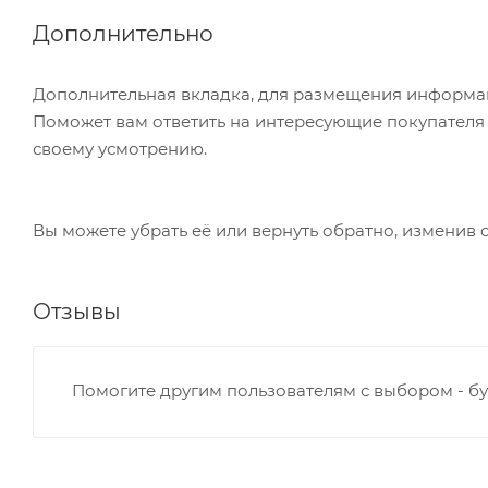
Дополнительно
Дополнительная вкладка, для размещения информаци
Поможет вам ответить на интересующие покупателя в
своему усмотрению.
Вы можете убрать её или вернуть обратно, изменив 
Отзывы
Помогите другим пользователям с выбором - бу