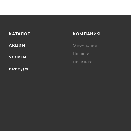
КАТАЛОГ
КОМПАНИЯ
АКЦИИ
О компании
Новости
УСЛУГИ
Политика
БРЕНДЫ