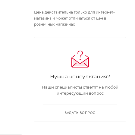
Цена действительна только для интернет-
магазина и может отличаться от цен в
розничных магазинах
Нужна консультация?
Наши специалисты ответят на любой
интересующий вопрос
ЗАДАТЬ ВОПРОС