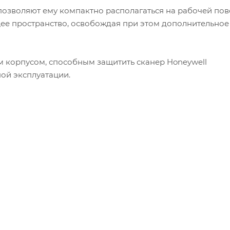
озволяют ему компактно располагаться на рабочей пов
ее пространство, освобождая при этом дополнительное 
 корпусом, способным защитить сканер Honeywell
ой эксплуатации.