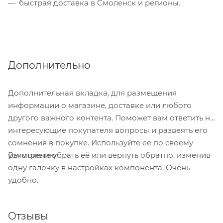
быстрая доставка в Смоленск и регионы.
Дополнительно
Дополнительная вкладка, для размещения
информации о магазине, доставке или любого
другого важного контента. Поможет вам ответить на
интересующие покупателя вопросы и развеять его
сомнения в покупке. Используйте её по своему
Вы можете убрать её или вернуть обратно, изменив
усмотрению.
одну галочку в настройках компонента. Очень
удобно.
Отзывы