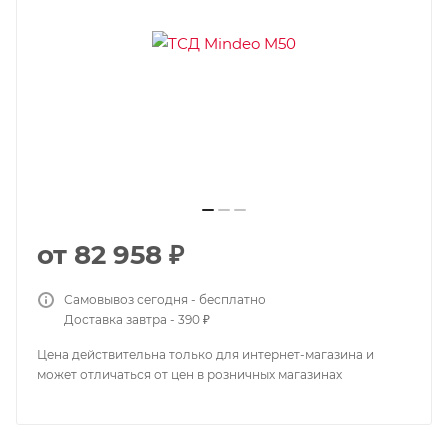
от
82 958 ₽
Самовывоз сегодня - бесплатно
Доставка завтра - 390 ₽
Цена действительна только для интернет-магазина и
может отличаться от цен в розничных магазинах