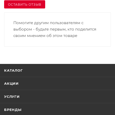
ОСТАВИТЬ ОТЗЫВ
Помогите другим пользователям с
выбором - будьте первым, кто поделится
своим мнением об этом товаре
КАТАЛОГ
АКЦИИ
УСЛУГИ
БРЕНДЫ