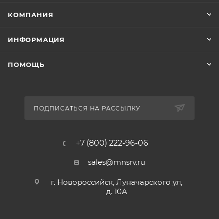
КОМПАНИЯ
ИНФОРМАЦИЯ
ПОМОЩЬ
ПОДПИСАТЬСЯ НА РАССЫЛКУ
+7 (800) 222-96-06
sales@mnsrv.ru
г. Новороссийск, Луначарского ул,
д. 10А