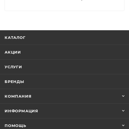
КАТАЛОГ
АКЦИИ
УСЛУГИ
БРЕНДЫ
КОМПАНИЯ
ИНФОРМАЦИЯ
ПОМОЩЬ