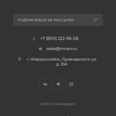
ПОДПИСАТЬСЯ НА РАССЫЛКУ
+7 (800) 222-96-06
sales@mnsrv.ru
г. Новороссийск, Луначарского ул,
д. 10А
2026 © МэйнСервис