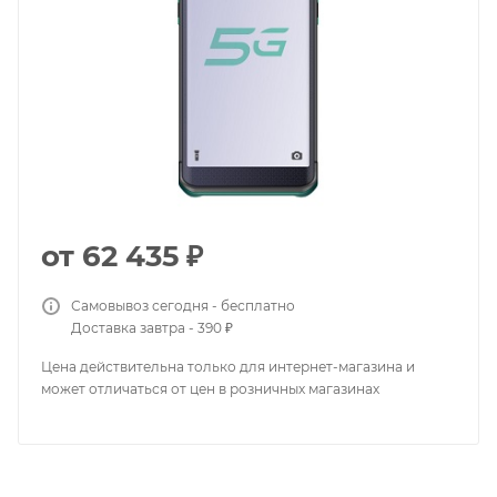
от
62 435 ₽
Самовывоз сегодня - бесплатно
Доставка завтра - 390 ₽
Цена действительна только для интернет-магазина и
может отличаться от цен в розничных магазинах