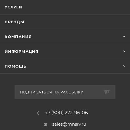
УСЛУГИ
БРЕНДЫ
КОМПАНИЯ
ИНФОРМАЦИЯ
ПОМОЩЬ
ПОДПИСАТЬСЯ НА РАССЫЛКУ
+7 (800) 222-96-06
sales@mnsrv.ru