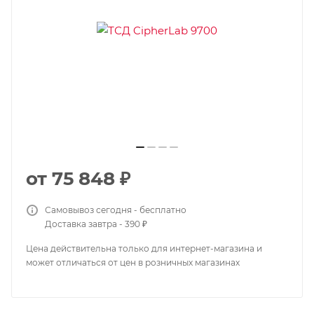
от
75 848 ₽
Самовывоз сегодня - бесплатно
Доставка завтра - 390 ₽
Цена действительна только для интернет-магазина и
может отличаться от цен в розничных магазинах