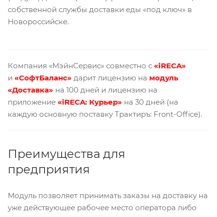
собственной службы доставки еды «под ключ» в
Новороссийске.
Компания «МэйнСервис» совместно с
«iRECA»
и
«СофтБаланс»
дарит лицензию на
модуль
«Доставка»
на 100 дней и лицензию на
приложение
«iRECA: Курьер»
на 30 дней (на
каждую основную поставку Трактиръ: Front-Office).
Преимущества для
предприятия
Модуль позволяет принимать заказы на доставку на
уже действующее рабочее место оператора либо