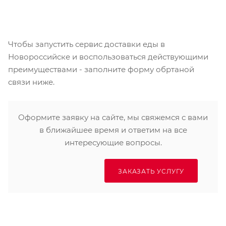
Чтобы запустить сервис доставки еды в
Новороссийске и воспользоваться действующими
преимуществами - заполните форму обртаной
связи ниже.
Оформите заявку на сайте, мы свяжемся с вами
в ближайшее время и ответим на все
интересующие вопросы.
ЗАКАЗАТЬ УСЛУГУ