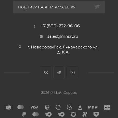
ПОДПИСАТЬСЯ НА РАССЫЛКУ
+7 (800) 222-96-06
sales@mnsrv.ru
г. Новороссийск, Луначарского ул,
д. 10А
2026 © МэйнСервис