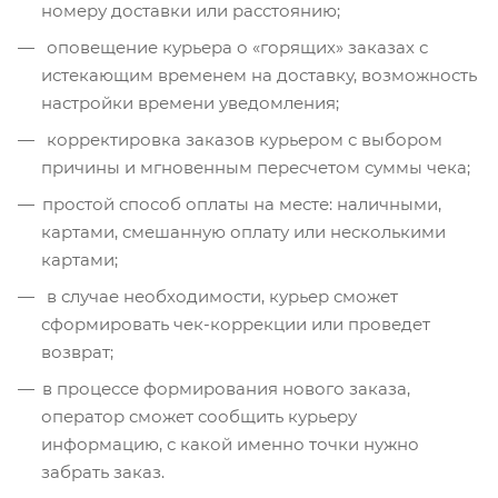
номеру доставки или расстоянию;
оповещение курьера о «горящих» заказах с
истекающим временем на доставку, возможность
настройки времени уведомления;
корректировка заказов курьером с выбором
причины и мгновенным пересчетом суммы чека;
простой способ оплаты на месте: наличными,
картами, смешанную оплату или несколькими
картами;
в случае необходимости, курьер сможет
сформировать чек-коррекции или проведет
возврат;
в процессе формирования нового заказа,
оператор сможет сообщить курьеру
информацию, с какой именно точки нужно
забрать заказ.