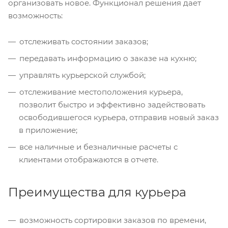
организовать новое. Функционал решения дает
возможность:
отслеживать состоянии заказов;
передавать информацию о заказе на кухню;
управлять курьерской службой;
отслеживание местоположения курьера,
позволит быстро и эффективно задействовать
освободившегося курьера, отправив новый заказ
в приложение;
все наличные и безналичные расчеты с
клиентами отображаются в отчете.
Преимущества для курьера
возможность сортировки заказов по времени,