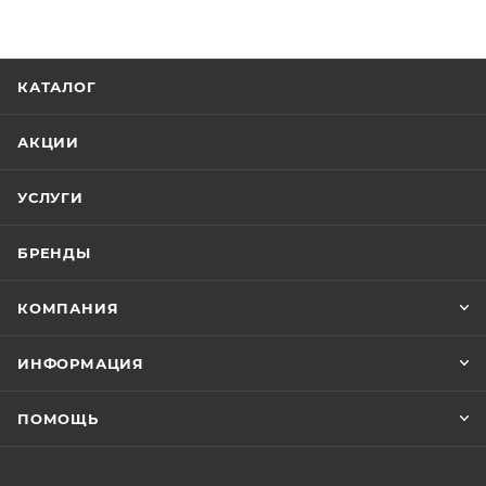
КАТАЛОГ
АКЦИИ
УСЛУГИ
БРЕНДЫ
КОМПАНИЯ
ИНФОРМАЦИЯ
ПОМОЩЬ