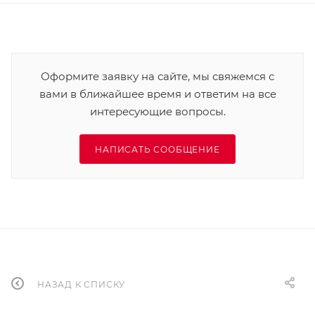
Оформите заявку на сайте, мы свяжемся с
вами в ближайшее время и ответим на все
интересующие вопросы.
НАПИСАТЬ СООБЩЕНИЕ
НАЗАД К СПИСКУ