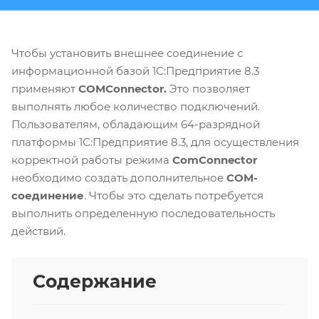
Чтобы установить внешнее соединение с
информационной базой 1С:Предприятие 8.3
применяют
COMConnector.
Это позволяет
выполнять любое количество подключений.
Пользователям, обладающим 64-разрядной
платформы 1С:Предприятие 8.3, для осуществления
корректной работы режима
ComConnector
необходимо создать дополнительное
COM-
соединение
. Чтобы это сделать потребуется
выполнить определенную последовательность
действий.
Содержание