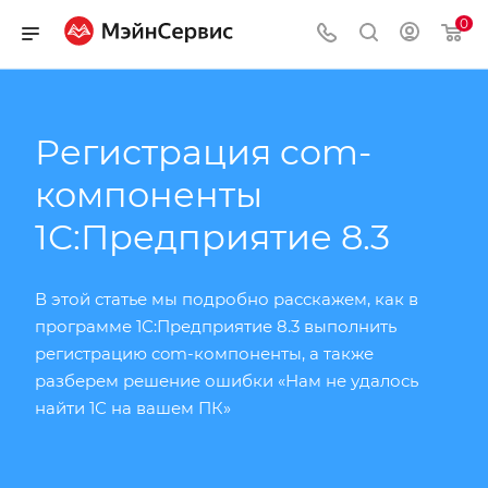
0
Регистрация com-
компоненты
1С:Предприятие 8.3
В этой статье мы подробно расскажем, как в
программе 1С:Предприятие 8.3 выполнить
регистрацию com-компоненты, а также
разберем решение ошибки «Нам не удалось
найти 1С на вашем ПК»