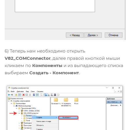
6) Теперь нам необходимо открыть
V82_COMConnector
, далее правой кнопкой мыши
кликаем по
Компоненты
и из выпадающего списка
выбираем
Создать - Компонент
.