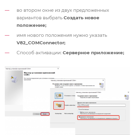
во втором окне из двух предложенных
вариантов выбрать
Создать новое
положение;
имя нового положения нужно указать
V82_COMConnector;
Способ активации:
Серверное приложение;