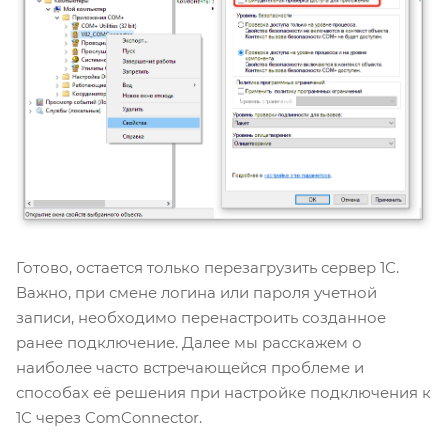
Готово, остается только перезагрузить сервер 1С.
Важно, при смене логина или пароля учетной
записи, необходимо перенастроить созданное
ранее подключение. Далее мы расскажем о
наиболее часто встречающейся проблеме и
способах её решения при настройке подключения к
1С через ComConnector.