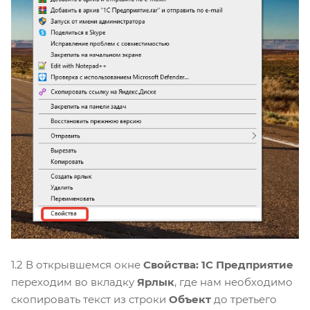
1.2 В открывшемся окне
Свойства: 1С Предприятие
переходим во вкладку
Ярлык
, где нам необходимо
скопировать текст из строки
Объект
до третьего