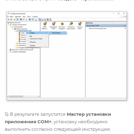
5) В результате запустится
Мастер установки
приложения COM+
, установку необходимо
выполнить согласно следующей инструкции: