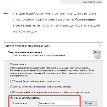
на шаге выбора учетной записи для запуска
приложения выбираем вариант
Указанный
пользователь
, после чего вводим данные для
авторизации;