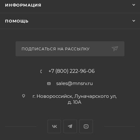
ИНФОРМАЦИЯ
ПОМОЩЬ
ПОДПИСАТЬСЯ НА РАССЫЛКУ
+7 (800) 222-96-06
sales@mnsrv.ru
г. Новороссийск, Луначарского ул,
д. 10А