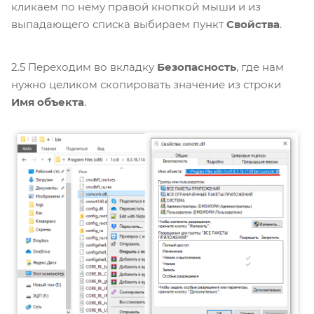
кликаем по нему правой кнопкой мыши и из
выпадающего списка выбираем пункт
Свойства
.
2.5 Переходим во вкладку
Безопасность
, где нам
нужно целиком скопировать значение из строки
Имя объекта
.