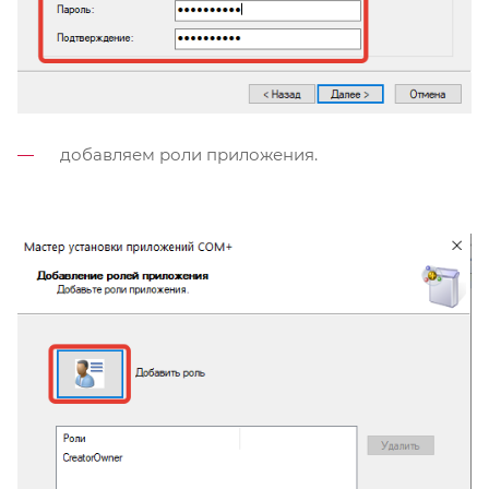
добавляем роли приложения.