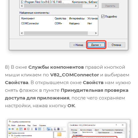
8) В окне
Службы компонентов
правой кнопкой
мыши кликаем по
V82_COMConnector
и выбираем
Свойства
. В открывшемся окне
Свойств
нам нужно
снять флажок в пункте
Принудительная проверка
доступа для приложения
, после чего сохраняем
настройки, нажав кнопку
ОК
.