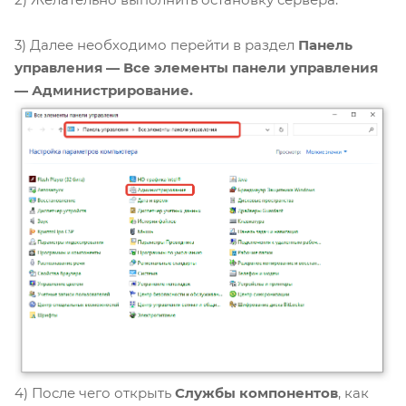
3) Далее необходимо перейти в раздел
Панель
управления — Все элементы панели управления
— Администрирование.
4) После чего открыть
Службы компонентов
, как