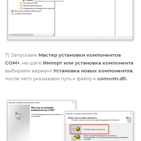
7) Запускаем
Мастер установки компонентов
COM+
, на шаге
Импорт или установка компонента
выбираем вариант
Установка новых компонентов
,
после чего указываем путь к файлу к
comcntr.dll.