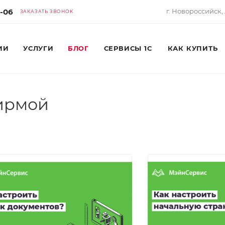
6-06
г. Новороссийск, 
ЗАКАЗАТЬ ЗВОНОК
ИИ
УСЛУГИ
БЛОГ
СЕРВИСЫ 1С
КАК КУПИТЬ
ирмой