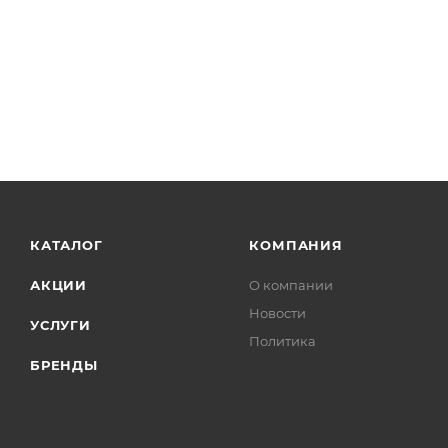
КАТАЛОГ
КОМПАНИЯ
АКЦИИ
О компании
Новости
УСЛУГИ
Политика
БРЕНДЫ