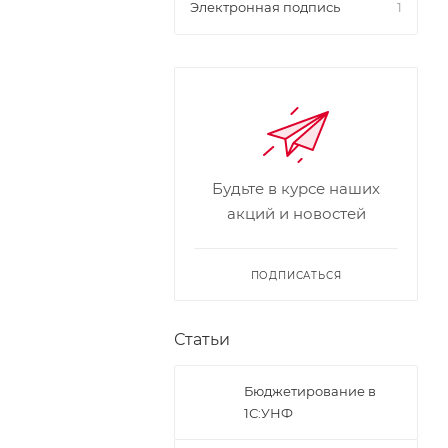
Электронная подпись
1
Будьте в курсе наших
акций и новостей
ПОДПИСАТЬСЯ
Статьи
Бюджетирование в
1С:УНФ