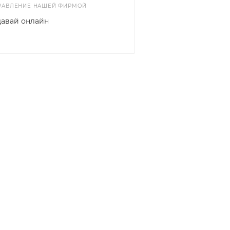
ПРАВЛЕНИЕ НАШЕЙ ФИРМОЙ
авай онлайн